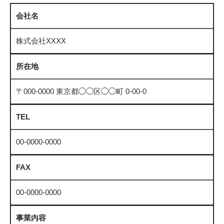
お問い合わせ
会社名
株式会社XXXX
所在地
〒000-0000 東京都◯◯区◯◯町 0-00-0
TEL
00-0000-0000
FAX
00-0000-0000
事業内容