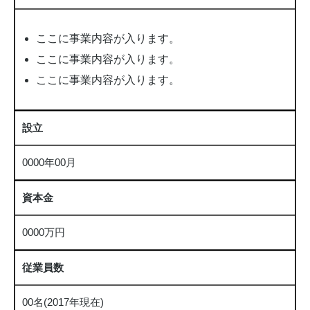
ここに事業内容が入ります。
ここに事業内容が入ります。
ここに事業内容が入ります。
設立
0000年00月
資本金
0000万円
従業員数
00名(2017年現在)