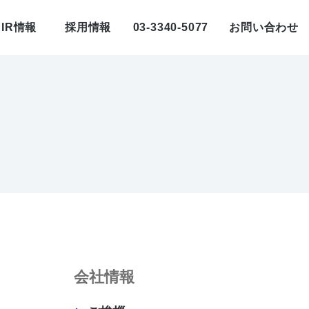
IR情報
採用情報
03-3340-5077
お問い合わせ
会社情報