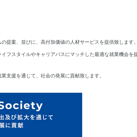
ムの提案、並びに、高付加価値の人材サービスを提供致します
ライフスタイルやキャリアパスにマッチした最適な就業機会を
就業支援を通じて、社会の発展に貢献致します。