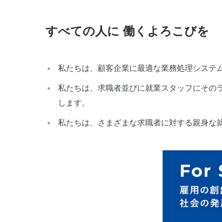
すべての人に 働くよろこびを
私たちは、顧客企業に最適な業務処理システ
私たちは、求職者並びに就業スタッフにその
します。
私たちは、さまざまな求職者に対する親身な