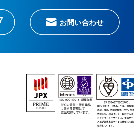
7
お問い合わせ