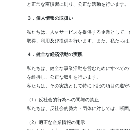
と正常な商慣習に則り、公正な活動を行います。
３．個人情報の取扱い
私たちは、人材サービスを提供する企業として、
取得、利用及び提供を行います。また、私たちは
４．健全な経済活動の実践
私たちは、健全な事業活動を営むためにすべての
を維持し、公正な取引を行います。
私たちは、その実践として特に下記の項目の遵守
（1）反社会的行為への関与の禁止
私たちは、反社会的勢力・団体に対しては、断固
（2）適正な企業情報の開示