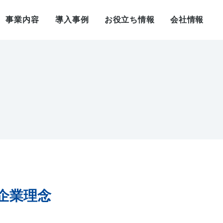
事業内容
導入事例
お役立ち情報
会社情報
企業理念