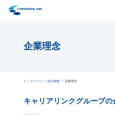
企業理念
トップページ
会社情報
企業理念
キャリアリンクグループの