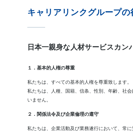
キャリアリンクグループの
日本一親身な人材サービスカン
１．基本的人権の尊重
私たちは、すべての基本的人権を尊重致します。
私たちは、人種、国籍、信条、性別、年齢、社会
いません。
２．関係法令及び企業倫理の遵守
私たちは、企業活動及び業務遂行において、常に