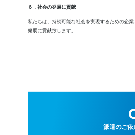
６．社会の発展に貢献
私たちは、持続可能な社会を実現するための企業
発展に貢献致します。
派遣のご依