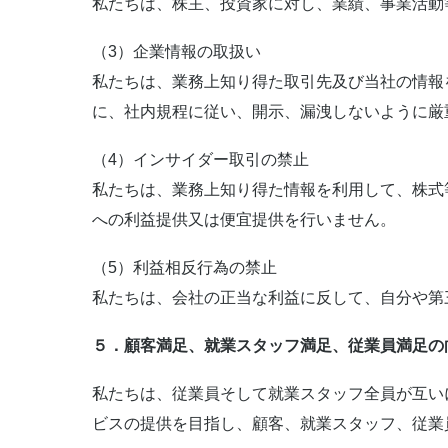
私たちは、株主、投資家に対し、業績、事業活動
（3）企業情報の取扱い
私たちは、業務上知り得た取引先及び当社の情報
に、社内規程に従い、開示、漏洩しないように厳
（4）インサイダー取引の禁止
私たちは、業務上知り得た情報を利用して、株式
への利益提供又は便宜提供を行いません。
（5）利益相反行為の禁止
私たちは、会社の正当な利益に反して、自分や第
５．顧客満足、就業スタッフ満足、従業員満足の
私たちは、従業員そして就業スタッフ全員が互い
ビスの提供を目指し、顧客、就業スタッフ、従業