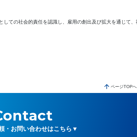
としての社会的責任を認識し、雇用の創出及び拡大を通じて、
ページTOP
Contact
頼・お問い合わせはこちら▼