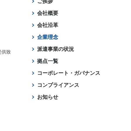
ご挨拶
会社概要
会社沿革
企業理念
。
派遣事業の状況
提供致
拠点一覧
コーポレート・ガバナンス
コンプライアンス
お知らせ