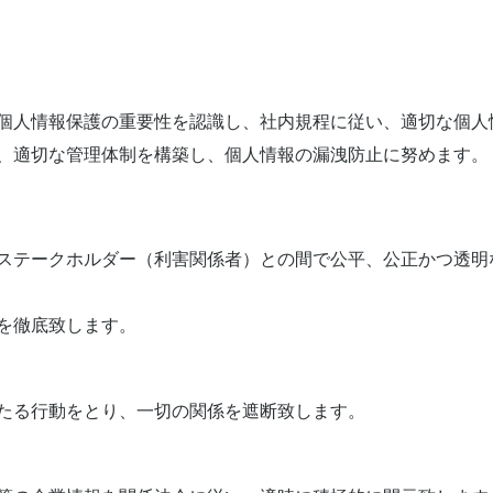
個人情報保護の重要性を認識し、社内規程に従い、適切な個人
、適切な管理体制を構築し、個人情報の漏洩防止に努めます。
ステークホルダー（利害関係者）との間で公平、公正かつ透明
を徹底致します。
たる行動をとり、一切の関係を遮断致します。