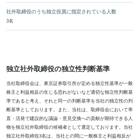
社外取締役のうち独立役員に指定されている人数
3名
独立社外取締役の独立性判断基準
当社取締役会は、東京証券取引所が定める独立性基準が一般
株主と利益相反の生じる恐れがないなど適切な独立性判断基
準であると考え、それと同一の判断基準を当社の独立性の判
断基準としております。また、当社は、取締役会において率
直・活発で建設的な議論・意見交換への貢献が期待できる人
物を独立社外取締役の候補者として選定しております。
当社
独立社外取締役3名は、当社との間に一般株主と利益相反が