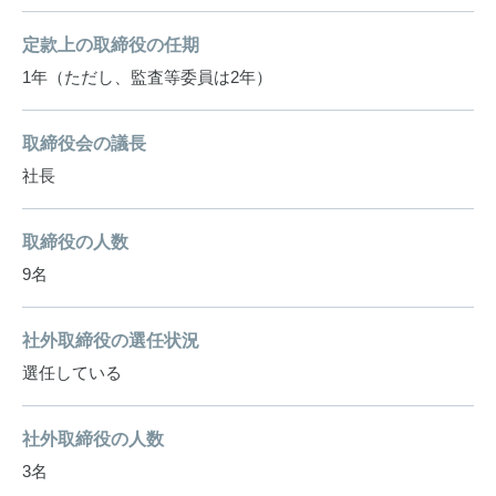
定款上の取締役の任期
1年（ただし、監査等委員は2年）
取締役会の議長
社長
取締役の人数
9名
社外取締役の選任状況
選任している
社外取締役の人数
3名