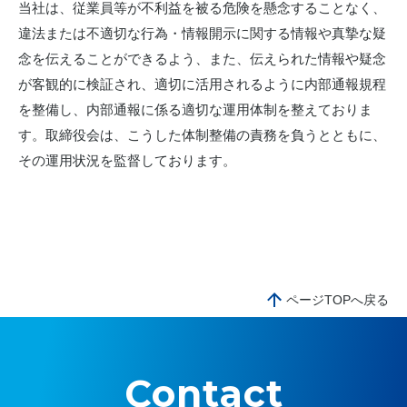
当社は、従業員等が不利益を被る危険を懸念することなく、
違法または不適切な行為・情報開示に関する情報や真摯な疑
念を伝えることができるよう、また、伝えられた情報や疑念
が客観的に検証され、適切に活用されるように内部通報規程
を整備し、内部通報に係る適切な運用体制を整えておりま
す。取締役会は、こうした体制整備の責務を負うとともに、
その運用状況を監督しております。
ページTOPへ戻る
Contact