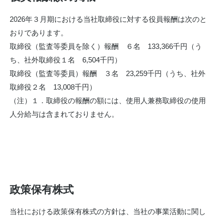
2026年３月期における当社取締役に対する役員報酬は次のと
おりであります。
取締役（監査等委員を除く）報酬 ６名 133,366千円（う
ち、社外取締役１名 6,504千円）
取締役（監査等委員）報酬 ３名 23,259千円（うち、社外
取締役２名 13,008千円）
（注）１．取締役の報酬の額には、使用人兼務取締役の使用
人分給与は含まれておりません。
政策保有株式
当社における政策保有株式の方針は、当社の事業活動に関し