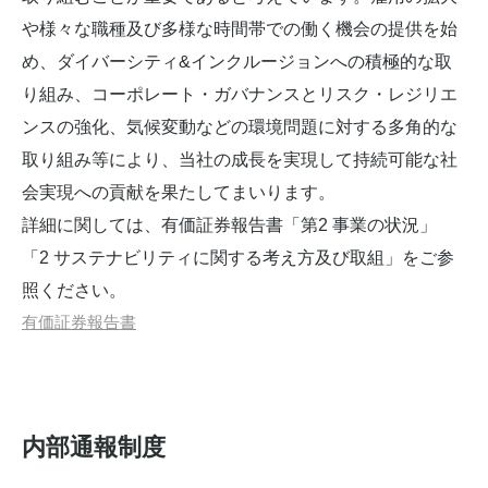
や様々な職種及び多様な時間帯での働く機会の提供を始
め、ダイバーシティ&インクルージョンへの積極的な取
り組み、コーポレート・ガバナンスとリスク・レジリエ
ンスの強化、気候変動などの環境問題に対する多角的な
取り組み等により、当社の成長を実現して持続可能な社
会実現への貢献を果たしてまいります。
詳細に関しては、有価証券報告書「第2 事業の状況」
「2 サステナビリティに関する考え方及び取組」をご参
照ください。
有価証券報告書
内部通報制度