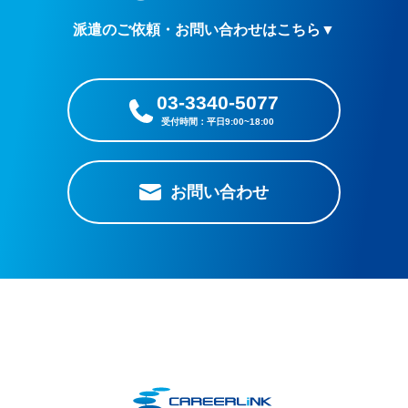
派遣のご依頼・お問い合わせはこちら▼
03-3340-5077
お問い合わせ