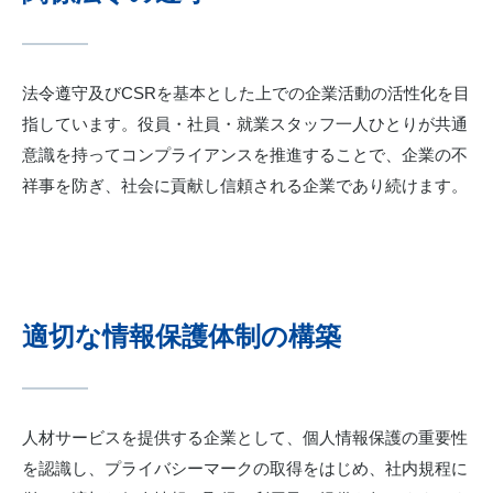
法令遵守及びCSRを基本とした上での企業活動の活性化を目
指しています。役員・社員・就業スタッフ一人ひとりが共通
意識を持ってコンプライアンスを推進することで、企業の不
祥事を防ぎ、社会に貢献し信頼される企業であり続けます。
適切な情報保護体制の構築
人材サービスを提供する企業として、個人情報保護の重要性
を認識し、プライバシーマークの取得をはじめ、社内規程に