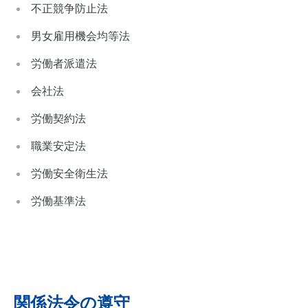
不正競争防止法
お問い合わせ
男女雇用機会均等法
労働者派遣法
会社法
労働契約法
職業安定法
労働安全衛生法
労働基準法
関係法令の遵守