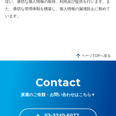
従い、適切な個人情報の取得、利用及び提供を行います。ま
た、適切な管理体制を構築し、個人情報の漏洩防止に努めて
います。
ページTOPへ戻る
Contact
派遣のご依頼・お問い合わせはこちら▼
03-3340-5077