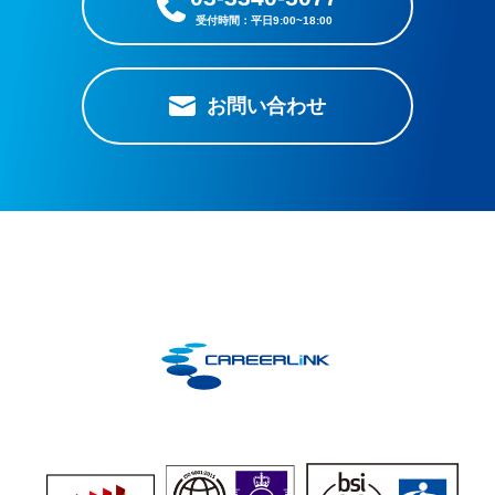
お問い合わせ