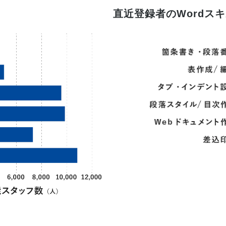
直近登録者のWordス