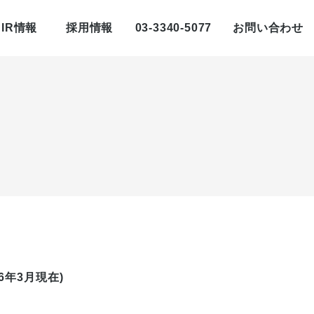
IR情報
採用情報
03-3340-5077
お問い合わせ
26年3月現在)