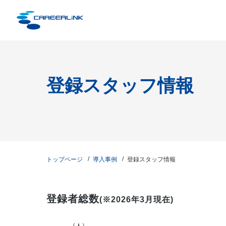
登録スタッフ情報
トップページ
導入事例
登録スタッフ情報
登録者総数
(
※2026年3月現在
)