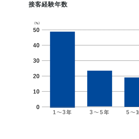
接客経験年数