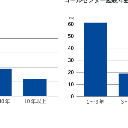
コールセンター経験年