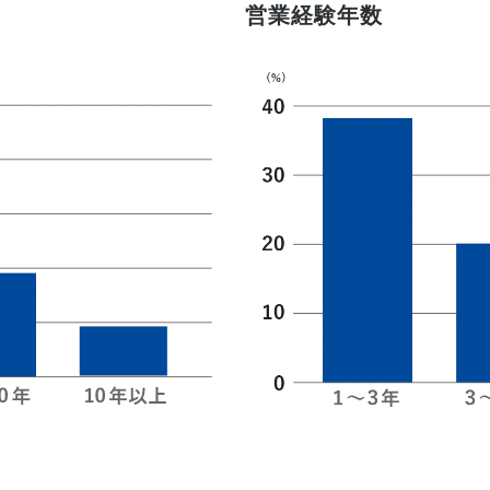
営業経験年数