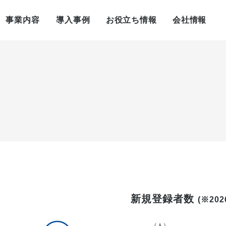
事業内容
導入事例
お役立ち情報
会社情報
新規登録者数
(
※20