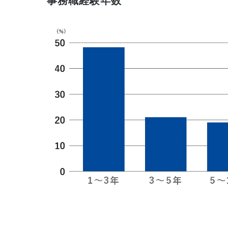
事務職経験年数