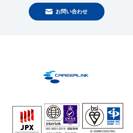
お問い合わせ