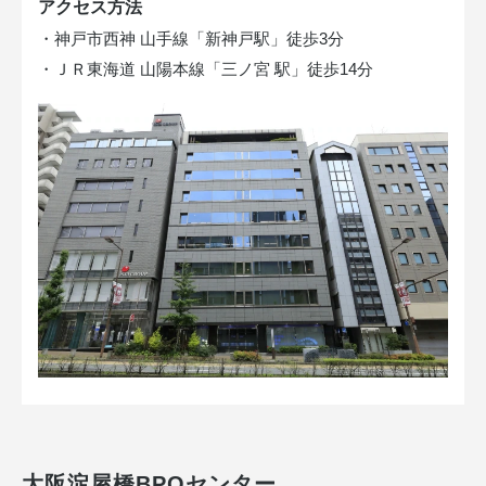
アクセス方法
・神戸市西神 山手線「新神戸駅」徒歩3分
・ＪＲ東海道 山陽本線「三ノ宮 駅」徒歩14分
大阪淀屋橋BPOセンター