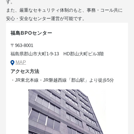
す。
また、厳重なセキュリティ体制のもと、事務・コール共に
安心・安全なセンター運営が可能です。
福島BPOセンター
〒963-8001
福島県郡山市大町1-9-13 HD郡山大町ビル3階
MAP
アクセス方法
・JR東北本線・JR磐越西線「郡山駅」より徒歩5分