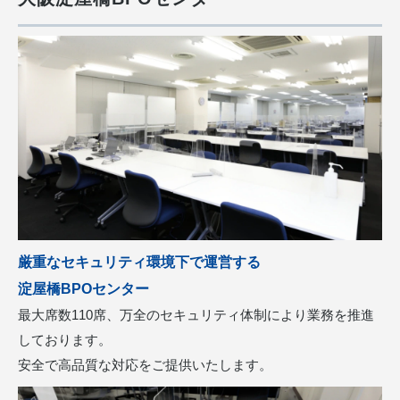
厳重なセキュリティ環境下で運営する
淀屋橋BPOセンター
最⼤席数110席、万全のセキュリティ体制により業務を推進
しております。
安全で⾼品質な対応をご提供いたします。