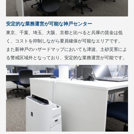
安定的な業務運営が可能な神戸センター
東京、千葉、埼⽟、⼤阪、京都と比べると兵庫の賃⾦は低
く、コストを抑制しながら要員確保が可能なエリアです。
また新神戸のハザードマップにおいても津波、土砂災害によ
る警戒区域外となっており、安定的な業務運営が可能です。