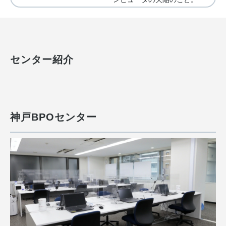
センター紹介
神戸BPOセンター