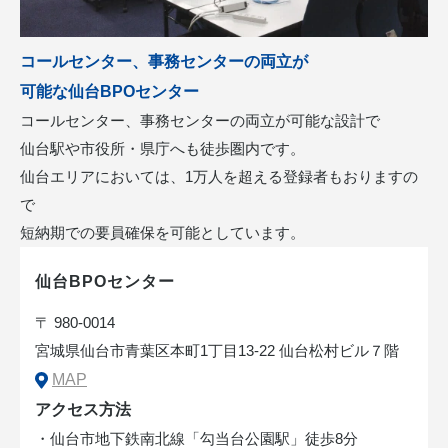
コールセンター、事務センターの両立が
可能な仙台BPOセンター
コールセンター、事務センターの両立が可能な設計で
仙台駅や市役所・県庁へも徒歩圏内です。
仙台エリアにおいては、1万人を超える登録者もおりますの
で
短納期での要員確保を可能としています。
仙台BPOセンター
〒 980-0014
宮城県仙台市青葉区本町1丁目13-22 仙台松村ビル７階
MAP
アクセス方法
・仙台市地下鉄南北線「勾当台公園駅」徒歩8分