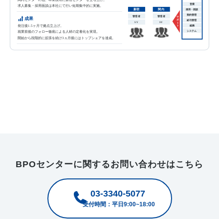
BPOセンターに関するお問い合わせはこちら
03-3340-5077