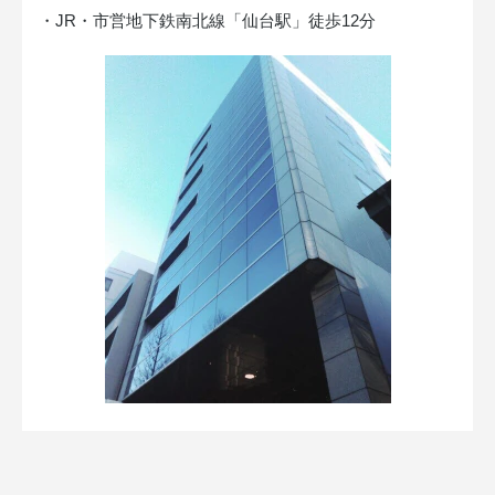
・JR・市営地下鉄南北線「仙台駅」徒歩12分