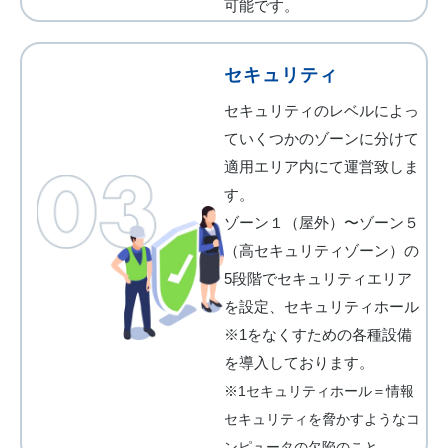
可能です。
セキュリティ
セキュリティのレベルによっ
ていくつかのゾーンに分けて
適⽤エリア内にて運営致しま
す。
ゾーン１（屋外）〜ゾーン５
（⾼セキュリティゾーン）の
5段階でセキュリティエリア
を設定、セキュリティホール
※1をなくすための各種設備
を導⼊しております。
※1セキュリティホール＝情報
セキュリティを脅かすようなコ
ンピュータの⽋陥のこと。