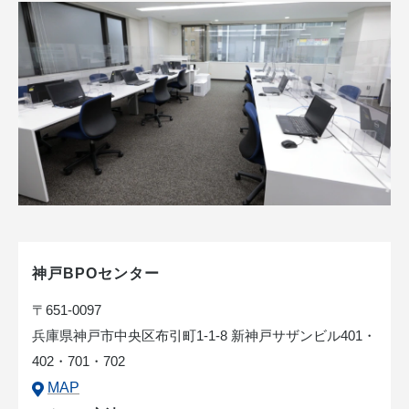
神戸BPOセンター
〒651-0097
兵庫県神戸市中央区布引町1-1-8 新神戸サザンビル401・
402・701・702
MAP