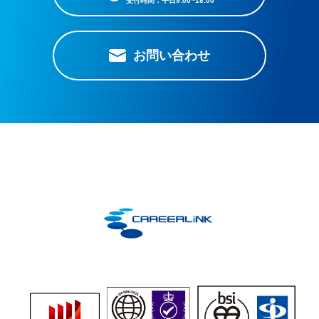
お問い合わせ