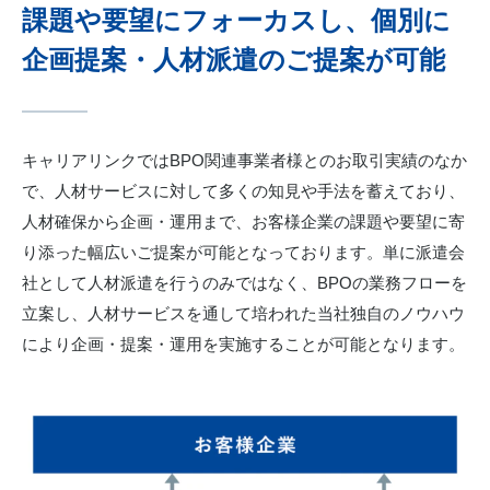
課題や要望にフォーカスし、個別に
企画提案・人材派遣のご提案が可能
キャリアリンクではBPO関連事業者様とのお取引実績のなか
で、人材サービスに対して多くの知見や手法を蓄えており、
人材確保から企画・運用まで、お客様企業の課題や要望に寄
り添った幅広いご提案が可能となっております。単に派遣会
社として人材派遣を行うのみではなく、BPOの業務フローを
立案し、人材サービスを通して培われた当社独自のノウハウ
により企画・提案・運用を実施することが可能となります。