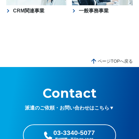
CRM関連事業
一般事務事業
ページTOPへ戻る
Contact
派遣のご依頼・お問い合わせはこちら▼
03-3340-5077