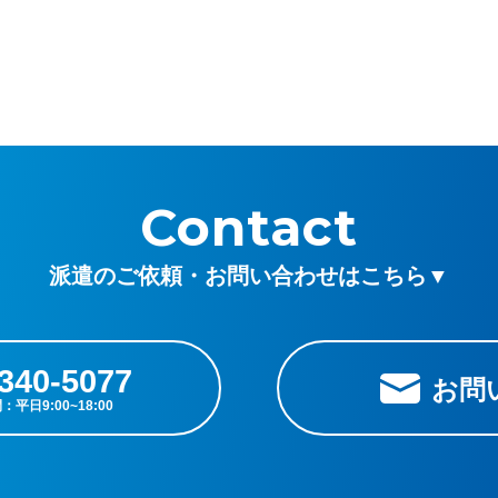
Contact
派遣のご依頼・お問い合わせはこちら▼
340-5077
お問