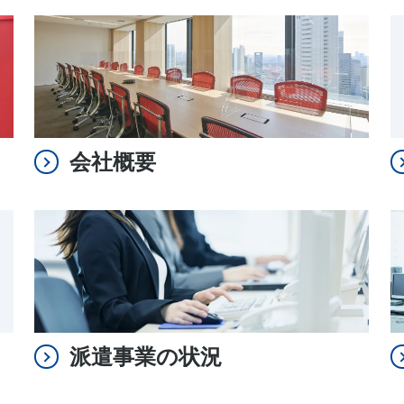
会社概要
派遣事業の状況