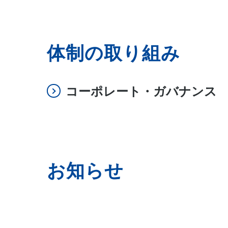
体制の取り組み
コーポレート・ガバナンス
お知らせ