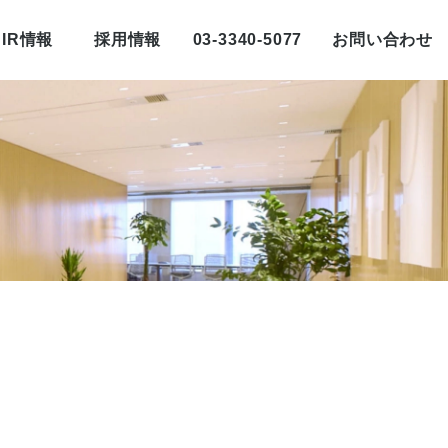
IR情報
採用情報
03-3340-5077
お問い合わせ