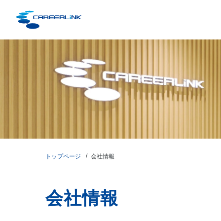
トップページ
会社情報
会社情報