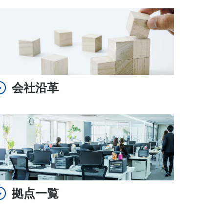
会社沿革
拠点一覧