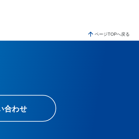
ページTOPへ戻る
い合わせ