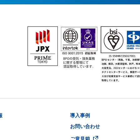
報
導入事例
お問い合わせ
ご意見箱