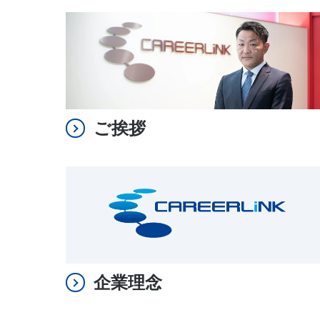
ご挨拶
企業理念