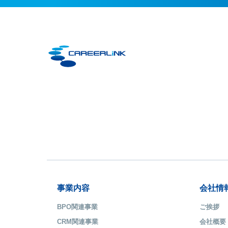
事業内容
会社情
BPO関連事業
ご挨拶
CRM関連事業
会社概要