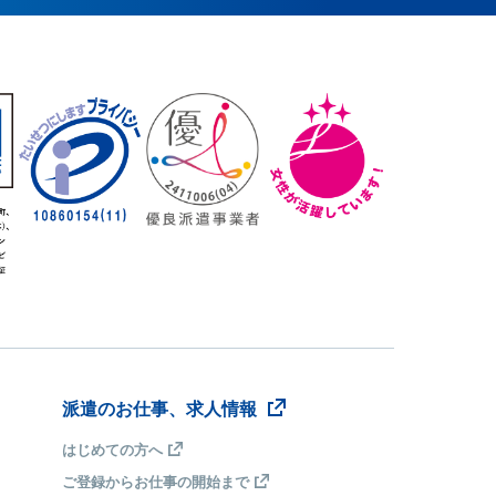
派遣のお仕事、求人情報
はじめての方へ
ご登録からお仕事の開始まで