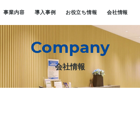
事業内容
導入事例
お役立ち情報
会社情報
Company
会社情報