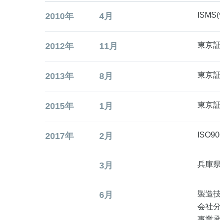
ISM
2010年
4月
東京
2012年
11月
東京
2013年
8月
東京
2015年
1月
ISO
2017年
2月
兵庫
3月
製造
6月
会社
事業