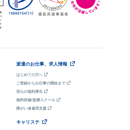
派遣のお仕事、求人情報
はじめての方へ
ご登録からお仕事の開始まで
安心の福利厚生
無料研修/提携スクール
障がい者雇用支援
キャリステ