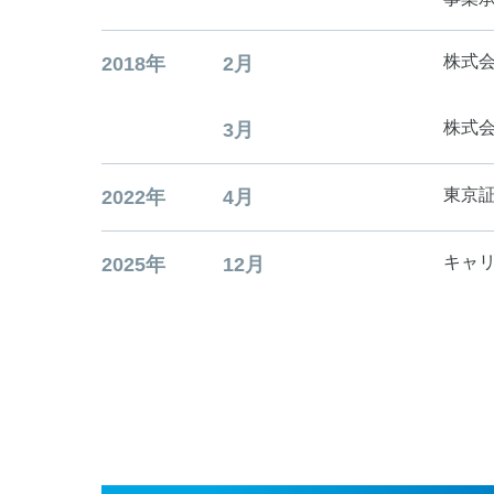
株式
2018年
2月
株式
3月
東京
2022年
4月
キャ
2025年
12月