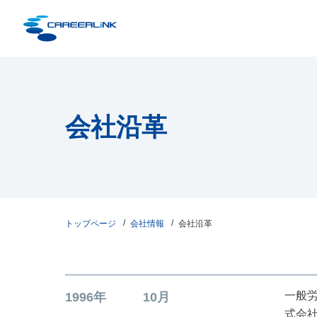
会社沿革
トップページ
会社情報
会社沿革
一般
1996年
10月
式会