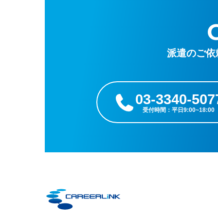
派遣のご依
03-3340-507