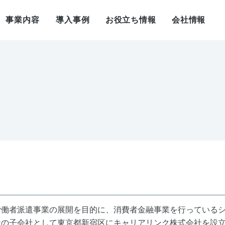
事業内容
導入事例
お役立ち情報
会社情報
労働者派遣事業の展開を目的に、消費者金融事業を行っている
社の子会社として東京都新宿区にキャリアリンク株式会社を設