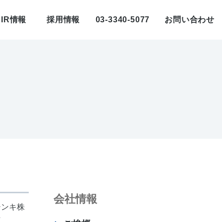
IR情報
採用情報
03-3340-5077
お問い合わせ
会社情報
シンキ株
立