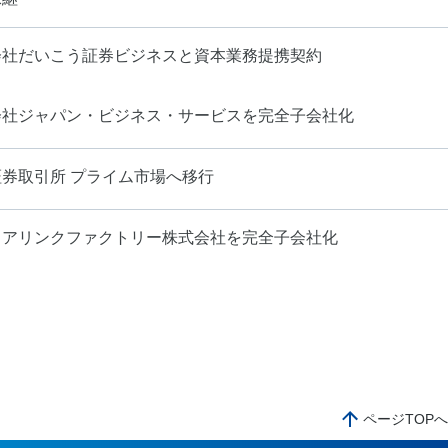
会社だいこう証券ビジネスと資本業務提携契約
会社ジャパン・ビジネス・サービスを完全子会社化
証券取引所 プライム市場へ移行
リアリンクファクトリー株式会社を完全子会社化
ページTOP