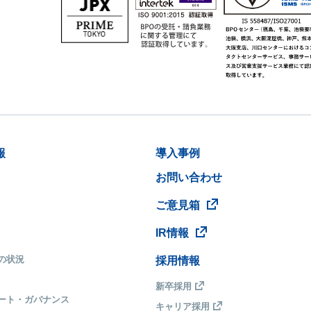
報
導入事例
お問い合わせ
ご意見箱
IR情報
の状況
採用情報
新卒採用
ート・ガバナンス
キャリア採用