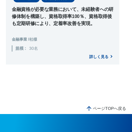
金融資格が必要な業務において、未経験者への研
修体制を構築し、資格取得率100％、資格取得後
も定期研修により、定着率改善を実現。
金融事業 I社様
規模 :
30名
詳しく見る
ページTOPへ戻る