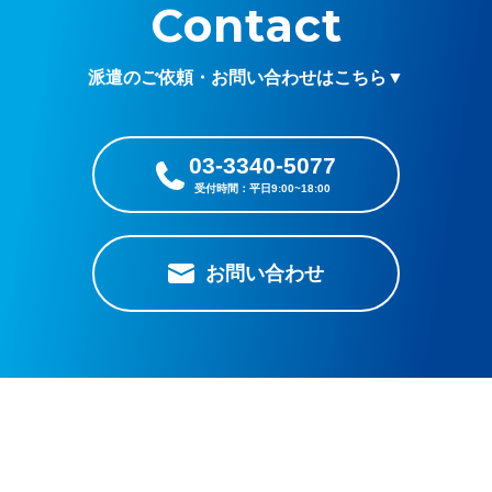
Contact
派遣のご依頼・お問い合わせはこちら▼
03-3340-5077
お問い合わせ