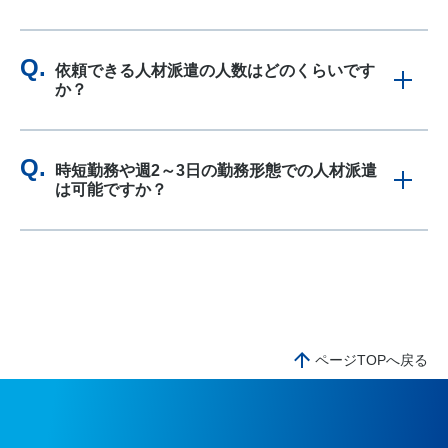
依頼できる人材派遣の人数はどのくらいです
か？
時短勤務や週2～3日の勤務形態での人材派遣
は可能ですか？
ページTOPへ戻る