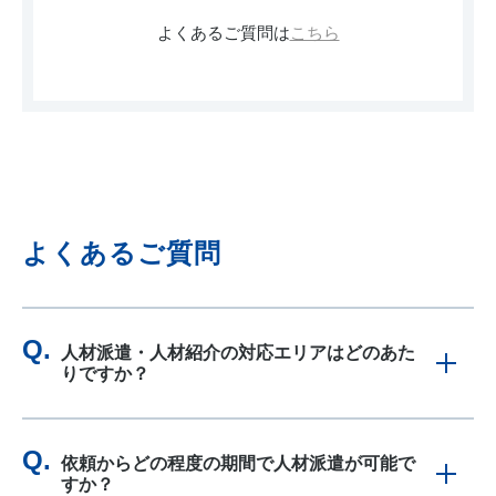
よくあるご質問は
こちら
よくあるご質問
人材派遣・人材紹介の対応エリアはどのあた
りですか？
依頼からどの程度の期間で人材派遣が可能で
すか？