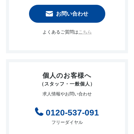
お問い合わせ
よくあるご質問は
こちら
個人のお客様へ
（スタッフ・一般個人）
求人情報やお問い合わせ
0120-537-091
フリーダイヤル