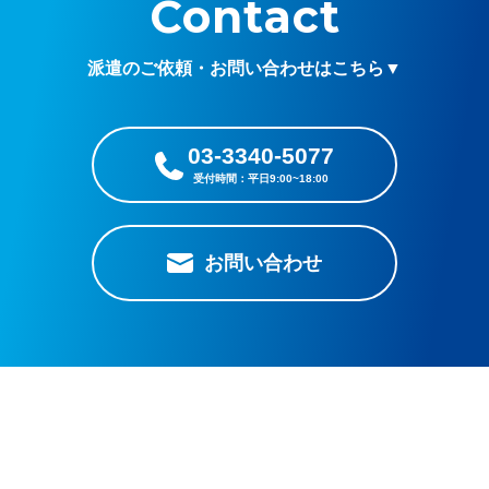
Contact
派遣のご依頼・お問い合わせはこちら▼
03-3340-5077
お問い合わせ