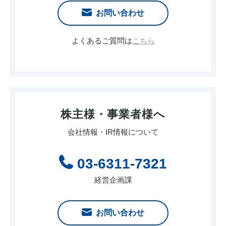
お問い合わせ
よくあるご質問は
こちら
株主様・事業者様へ
会社情報・IR情報について
03-6311-7321
経営企画課
お問い合わせ