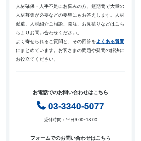
お問い合わせ
人材確保・人手不足にお悩みの方、短期間で大量の
人材募集が必要などの要望にもお答えします。人材
派遣、人材紹介ご相談、発注、お見積りなどはこち
らよりお問い合わせください。
よく寄せられるご質問と、その回答を
よくある質問
にまとめています。お客さまの問題や疑問の解決に
お役立てください。
お電話でのお問い合わせはこちら
03-3340-5077
受付時間：平日9:00~18:00
フォームでのお問い合わせはこちら