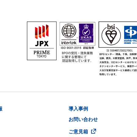
報
導入事例
お問い合わせ
ご意見箱