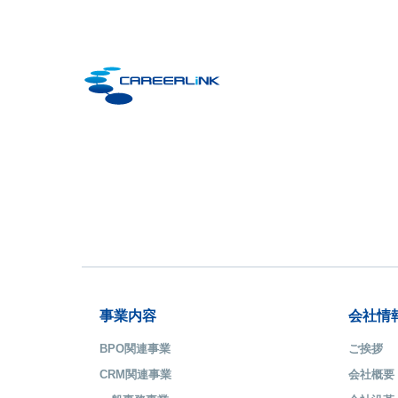
事業内容
会社情
BPO関連事業
ご挨拶
CRM関連事業
会社概要