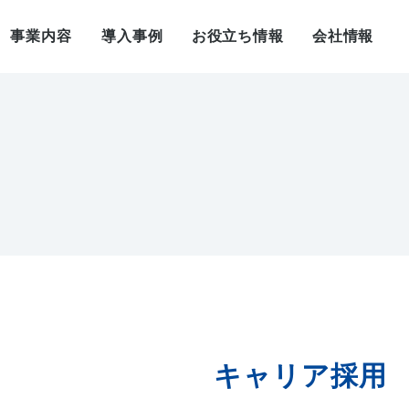
事業内容
導入事例
お役立ち情報
会社情報
キャリア採用