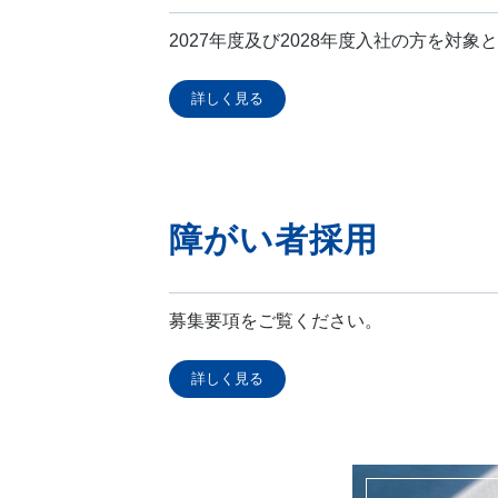
2027年度及び2028年度入社の方を対
詳しく見る
障がい者採用
募集要項をご覧ください。
詳しく見る