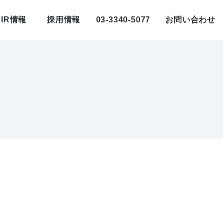
IR情報
採用情報
03-3340-5077
お問い合わせ