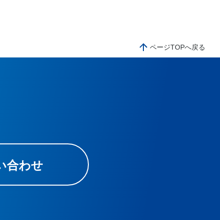
ページTOPへ戻る
い合わせ