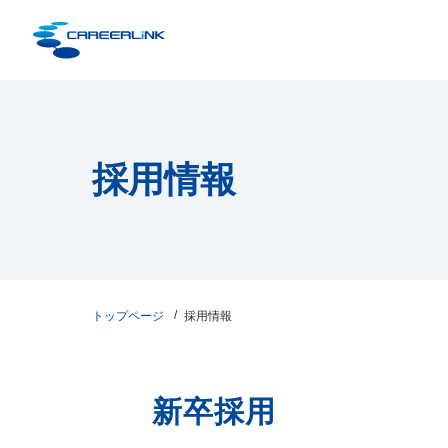
採用情報
トップページ
採用情報
新卒採用