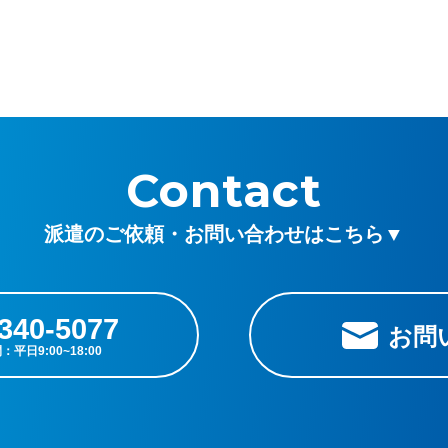
Contact
派遣のご依頼・お問い合わせはこちら▼
340-5077
お問