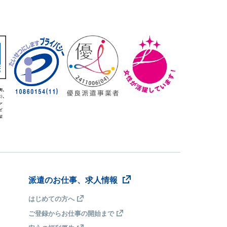
派遣のお仕事、求人情報
はじめての方へ
ご登録からお仕事の開始まで