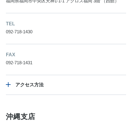
福岡県福岡市中央区天神1-1-1 アクロス福岡 3階 （西館）
TEL
092-718-1430
FAX
092-718-1431
アクセス方法
沖縄支店