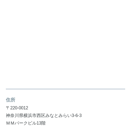
住所
〒220-0012
神奈川県横浜市西区みなとみらい3-6-3
ＭＭパークビル13階