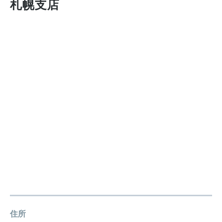
札幌支店
住所