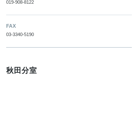
019-908-8122
FAX
03-3340-5190
秋田分室