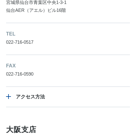
宮城県仙台市青葉区中央1-3-1
仙台AER（アエル）ビル16階
TEL
022-716-0517
FAX
022-716-0590
アクセス方法
大阪支店