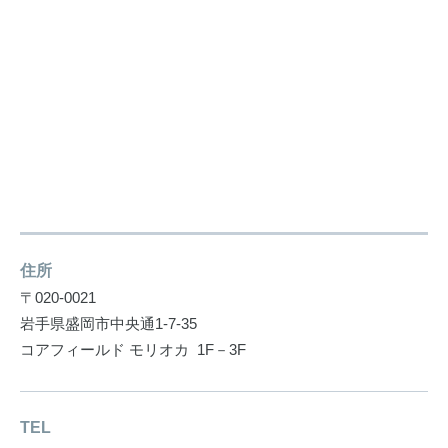
住所
〒020-0021
岩手県盛岡市中央通1-7-35
コアフィールド モリオカ 1F－3F
TEL