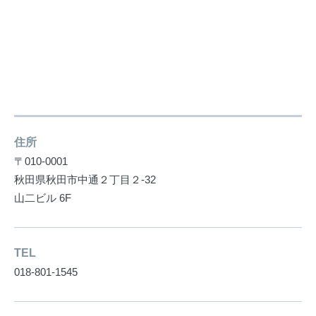
住所
〒010-0001
秋田県秋田市中通２丁目２-32
山二ビル 6F
TEL
018-801-1545