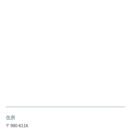
住所
〒980-6116