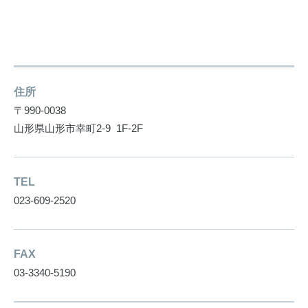
住所
〒990-0038
山形県山形市幸町2-9 1F-2F
TEL
023-609-2520
FAX
03-3340-5190