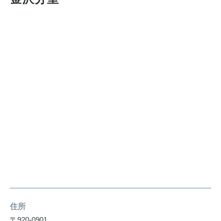
住所
〒920-0901