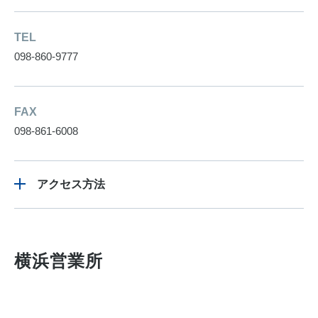
TEL
098-860-9777
FAX
098-861-6008
アクセス方法
横浜営業所