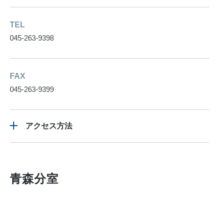
TEL
045-263-9398
FAX
045-263-9399
アクセス方法
青森分室