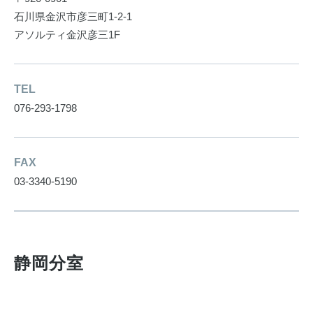
石川県金沢市彦三町1-2-1
アソルティ金沢彦三1F
TEL
076-293-1798
FAX
03-3340-5190
静岡分室