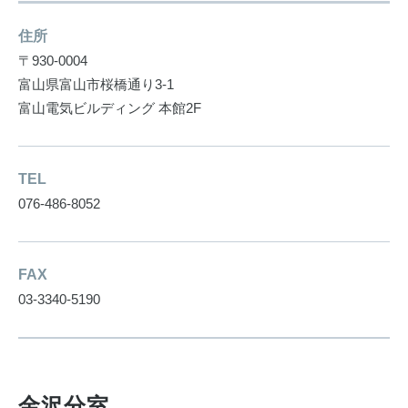
住所
〒930-0004
富山県富山市桜橋通り3-1
富山電気ビルディング 本館2F
TEL
076-486-8052
FAX
03-3340-5190
金沢分室