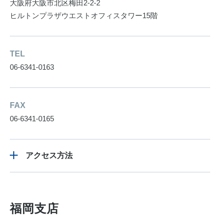
大阪府大阪市北区梅田2-2-2
ヒルトンプラザウエストオフィスタワー15階
TEL
06-6341-0163
FAX
06-6341-0165
アクセス方法
福岡支店