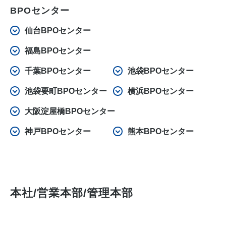
BPOセンター
仙台BPOセンター
福島BPOセンター
千葉BPOセンター
池袋BPOセンター
池袋要町BPOセンター
横浜BPOセンター
大阪淀屋橋BPOセンター
神戸BPOセンター
熊本BPOセンター
本社/営業本部/管理本部