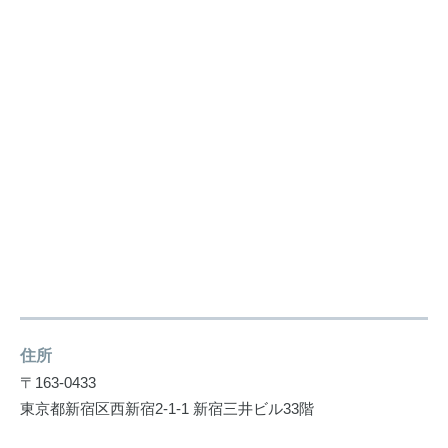
住所
〒163-0433
東京都新宿区西新宿2-1-1 新宿三井ビル33階