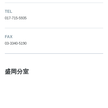
TEL
017-715-5935
FAX
03-3340-5190
盛岡分室