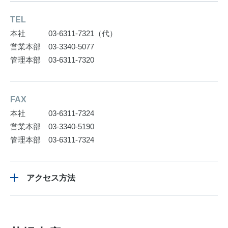
TEL
本社 03-6311-7321（代）
営業本部 03-3340-5077
管理本部 03-6311-7320
FAX
本社 03-6311-7324
営業本部 03-3340-5190
管理本部 03-6311-7324
アクセス方法