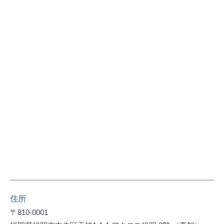
住所
〒810-0001