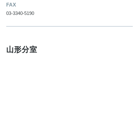
FAX
03-3340-5190
山形分室