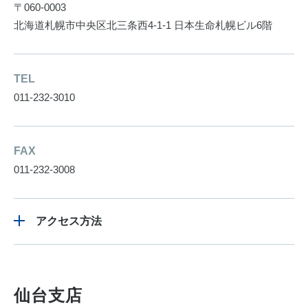
〒060-0003
北海道札幌市中央区北三条西4-1-1 日本生命札幌ビル6階
TEL
011-232-3010
FAX
011-232-3008
アクセス方法
仙台支店