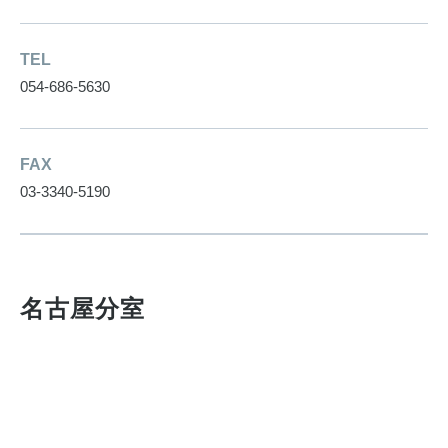
TEL
054-686-5630
FAX
03-3340-5190
名古屋分室