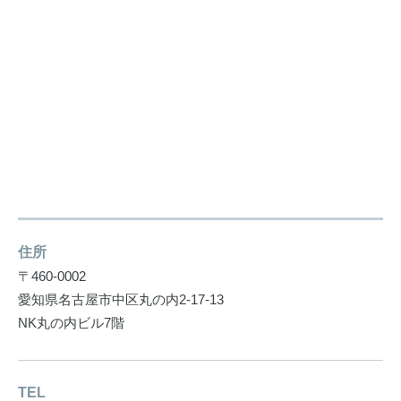
住所
〒460-0002
愛知県名古屋市中区丸の内2-17-13
NK丸の内ビル7階
TEL