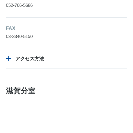
052-766-5686
FAX
03-3340-5190
アクセス方法
滋賀分室