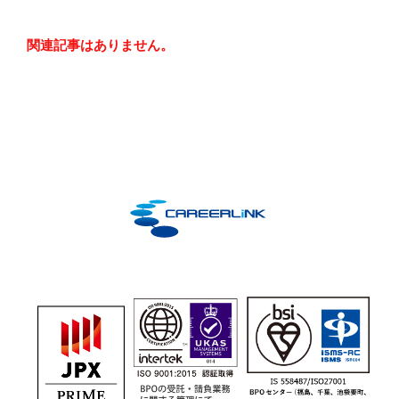
お問い合わせ
関連記事はありません。