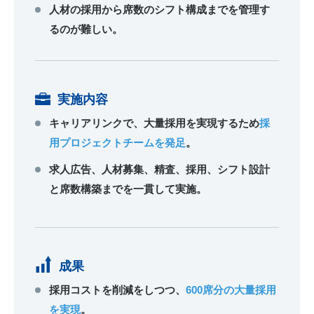
人材の採用から席数のシフト構成までを管理す
るのが難しい。
実施内容
キャリアリンクで、大量採用を実現するため
採
用プロジェクトチームを発足
。
求人広告、人材募集、精査、採用、シフト設計
と席数構築までを一貫して実施。
成果
採用コストを削減をしつつ、
600席分の大量採用
を実現
。