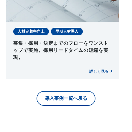
人材定着率向上
早期人材導入
募集・採用・決定までのフローをワンスト
ップで実施。採用リードタイムの短縮を実
現。
詳しく見る
導入事例一覧へ戻る