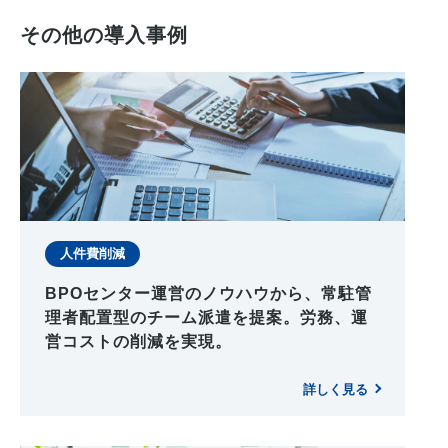
その他の導入事例
人件費削減
BPOセンター運営のノウハウから、常駐管
理者配置型のチーム派遣を提案。労務、運
営コストの削減を実現。
詳しく見る