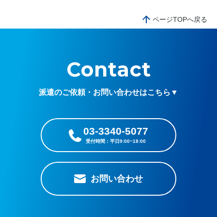
ページTOPへ戻る
Contact
派遣のご依頼・お問い合わせはこちら▼
03-3340-5077
お問い合わせ