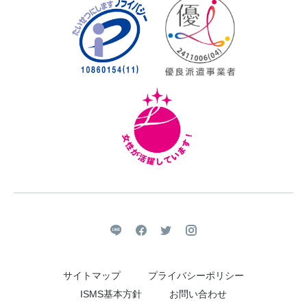
サイトマップ
プライバシーポリシー
ISMS基本方針
お問い合わせ