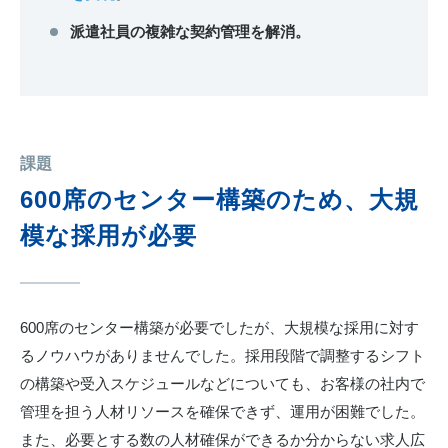
派遣社員の複雑な契約管理を解消。
課題
600席のセンター構築のため、大規
模な採用が必要
600席のセンター構築が必要でしたが、大規模な採用に対す
るノウハウがありませんでした。採用段階で調整するシフト
の構築や受入スケジュールなどについても、お客様の社内で
管理を担う人材リソースを確保できず、運用が困難でした。
また、必要とする数の人材確保ができるか分からない求人広