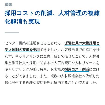
成果
採用コストの削減、人材管理の複雑
化解消も実現
センター構築を遅延させることなく、
派遣社員の大量採用と
受入体制の整備を実現
できました。お客様自身での採用を行
わず、キャリアリンクに全席一括して任せたことで、人材募
集と派遣社員の採用に関する求人広告費用や人材リソースを
キャリアリンクが受け持ち、お客様の
採用コスト削減
に繋げ
ることができました。また、複数の人材派遣会社へ依頼した
際に発生する複雑な契約管理も解消することができました。