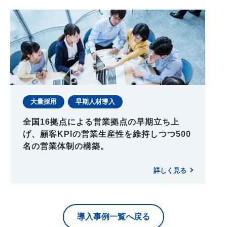
大量採用
早期人材導入
全国16拠点による営業拠点の早期立ち上
げ、顧客KPIの営業生産性を維持しつつ500
名の営業体制の構築。
詳しく見る
導入事例一覧へ戻る