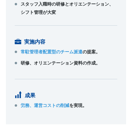
スタッフ入職時の研修とオリエンテーション、
シフト管理が大変
実施内容
常駐管理者配置型のチーム派遣
の提案。
研修、オリエンテーション資料の作成。
成果
労務、運営コストの削減
を実現。