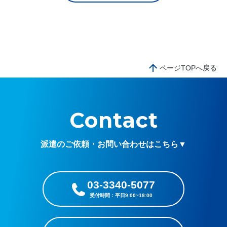
ページTOPへ戻る
Contact
派遣のご依頼・お問い合わせはこちら▼
03-3340-5077