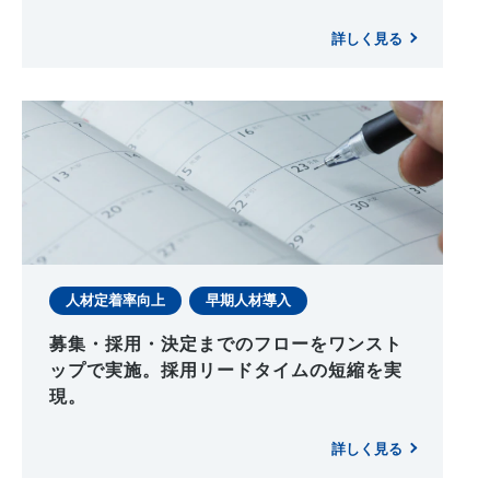
詳しく見る
人材定着率向上
早期人材導入
募集・採用・決定までのフローをワンスト
ップで実施。採用リードタイムの短縮を実
現。
詳しく見る