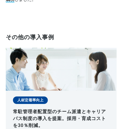
その他の導入事例
人材定着率向上
常駐管理者配置型のチーム派遣とキャリア
パス制度の導入を提案。採用・育成コスト
を30％削減。