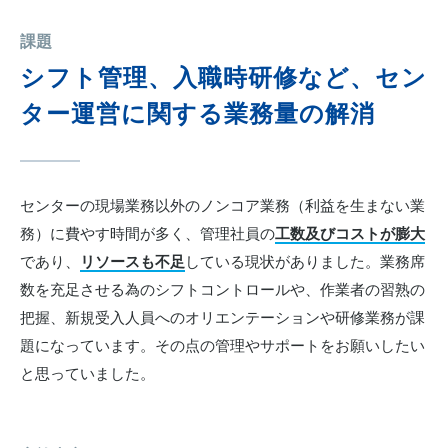
課題
シフト管理、入職時研修など、セン
ター運営に関する業務量の解消
センターの現場業務以外のノンコア業務（利益を生まない業
務）に費やす時間が多く、管理社員の
工数及びコストが膨大
であり、
リソースも不足
している現状がありました。業務席
数を充足させる為のシフトコントロールや、作業者の習熟の
把握、新規受入人員へのオリエンテーションや研修業務が課
題になっています。その点の管理やサポートをお願いしたい
と思っていました。