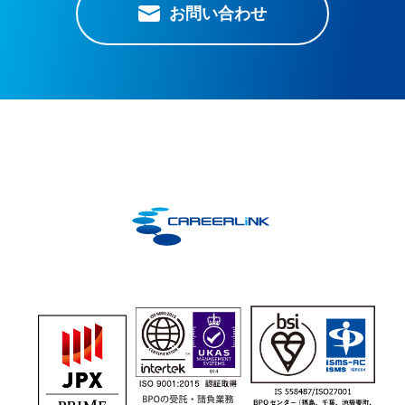
お問い合わせ