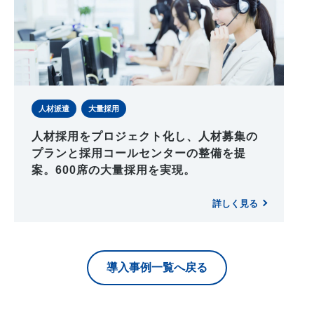
人材派遣
大量採用
人材採用をプロジェクト化し、人材募集の
プランと採用コールセンターの整備を提
案。600席の大量採用を実現。
詳しく見る
導入事例一覧へ戻る