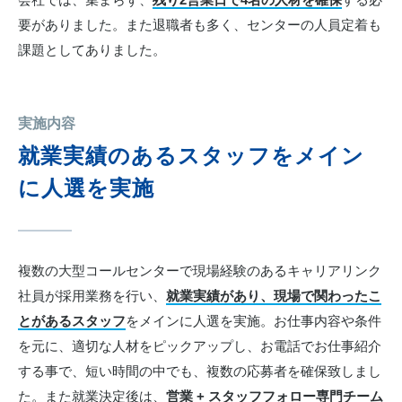
要がありました。また退職者も多く、センターの人員定着も
課題としてありました。
実施内容
就業実績のあるスタッフをメイン
に人選を実施
複数の大型コールセンターで現場経験のあるキャリアリンク
社員が採用業務を行い、
就業実績があり、現場で関わったこ
とがあるスタッフ
をメインに人選を実施。お仕事内容や条件
を元に、適切な人材をピックアップし、お電話でお仕事紹介
する事で、短い時間の中でも、複数の応募者を確保致しまし
た。また就業決定後は、
営業 + スタッフフォロー専門チーム