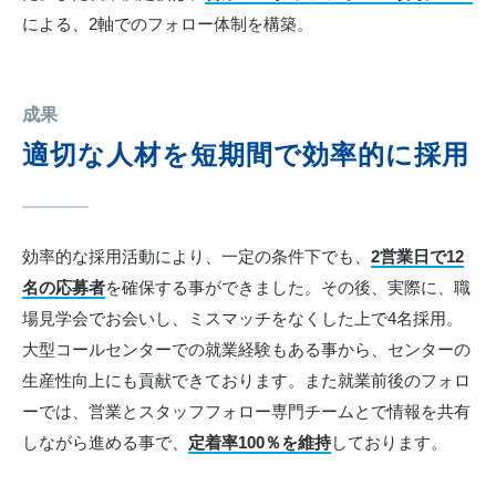
による、2軸でのフォロー体制を構築。
成果
適切な人材を短期間で効率的に採用
効率的な採用活動により、一定の条件下でも、
2営業日で12
名の応募者
を確保する事ができました。その後、実際に、職
場見学会でお会いし、ミスマッチをなくした上で4名採用。
大型コールセンターでの就業経験もある事から、センターの
生産性向上にも貢献できております。また就業前後のフォロ
ーでは、営業とスタッフフォロー専門チームとで情報を共有
しながら進める事で、
定着率100％を維持
しております。