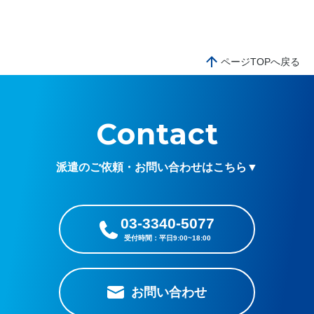
ページTOPへ戻る
Contact
派遣のご依頼・お問い合わせはこちら▼
03-3340-5077
お問い合わせ